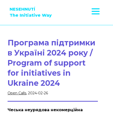
NESEHNUTÍ
The Initiative Way
Програма підтримки
в Україні 2024 року /
Program of support
for initiatives in
Ukraine 2024
Open Calls
, 2024-02-26
Чеська неурядова некомерційна