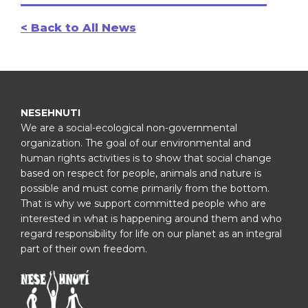
< Back to All News
NESEHNUTI
We are a social-ecological non-governmental
organization. The goal of our environmental and
human rights activities is to show that social change
based on respect for people, animals and nature is
possible and must come primarily from the bottom.
That is why we support committed people who are
interested in what is happening around them and who
regard responsibility for life on our planet as an integral
part of their own freedom.