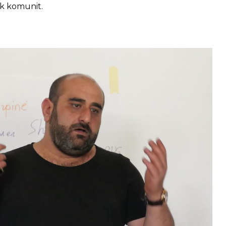
ek komunit.