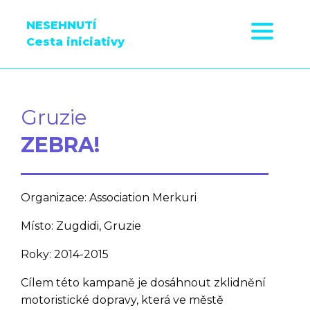
NESEHNUTÍ
Cesta iniciativy
Gruzie
ZEBRA!
Organizace: Association Merkuri
Místo: Zugdidi, Gruzie
Roky: 2014-2015
Cílem této kampaně je dosáhnout zklidnění
motoristické dopravy, která ve městě