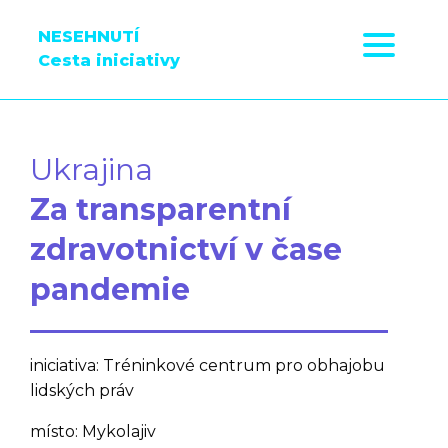
NESEHNUTÍ
Cesta iniciativy
Ukrajina
Za transparentní
zdravotnictví v čase
pandemie
iniciativa: Tréninkové centrum pro obhajobu
lidských práv
místo: Mykolajiv