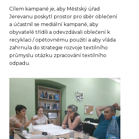
Cílem kampaně je, aby Městský úřad
Jerevanu poskytl prostor pro sběr oblečení
a účastnil se mediální kampaně, aby
obyvatelé třídili a odevzdávali oblečení k
recyklaci / opětovnému použití a aby vláda
zahrnula do strategie rozvoje textilního
průmyslu otázku zpracování textilního
odpadu.