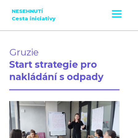
NESEHNUTÍ
Cesta iniciativy
Gruzie
Start strategie pro
nakládání s odpady