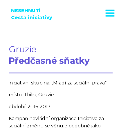
NESEHNUTÍ
Cesta iniciativy
Gruzie
Předčasné sňatky
iniciativní skupina: „Mladí za sociální práva“
místo: Tbilisi, Gruzie
období: 2016-2017
Kampaň nevládní organizace Iniciativa za
sociální změnu se věnuje podobně jako