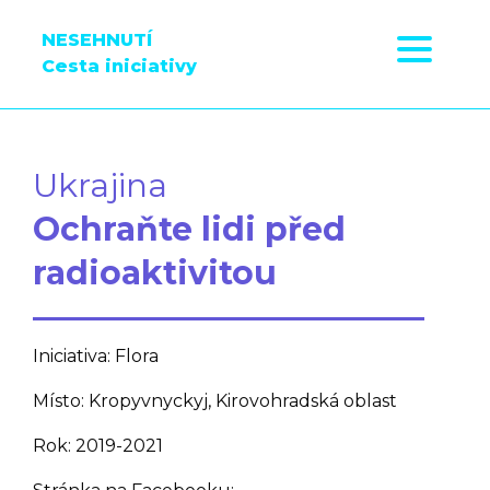
NESEHNUTÍ
Cesta iniciativy
Ukrajina
Ochraňte lidi před
radioaktivitou
Iniciativa: Flora
Místo: Kropyvnyckyj, Kirovohradská oblast
Rok: 2019-2021