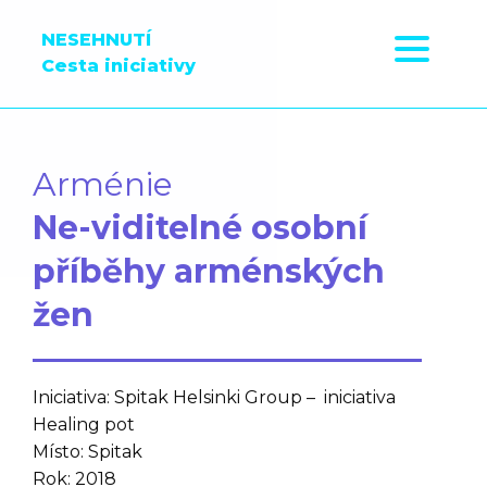
NESEHNUTÍ
Cesta iniciativy
Arménie
Ne-viditelné osobní
příběhy arménských
žen
Iniciativa: Spitak Helsinki Group – iniciativa
Healing pot
Místo: Spitak
Rok: 2018