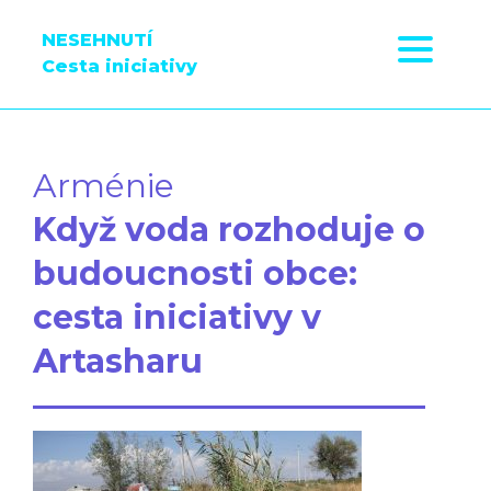
NESEHNUTÍ
Cesta iniciativy
Arménie
Když voda rozhoduje o
budoucnosti obce:
cesta iniciativy v
Artasharu