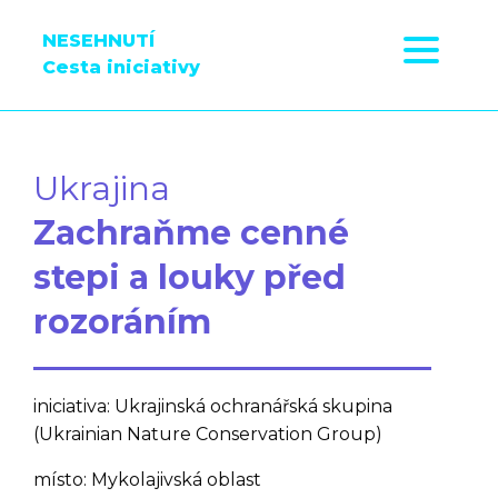
NESEHNUTÍ
Cesta iniciativy
Ukrajina
Zachraňme cenné
stepi a louky před
rozoráním
iniciativa: Ukrajinská ochranářská skupina
(Ukrainian Nature Conservation Group)
místo: Mykolajivská oblast