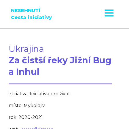
NESEHNUTÍ
Cesta iniciativy
Ukrajina
Za čistší řeky Jižní Bug
a Inhul
iniciativa: Iniciativa pro život
místo: Mykolajiv
rok: 2020-2021