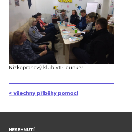
Nízkoprahový klub VIP-bunker
< Všechny příběhy pomoci
NESEHNUTÍ