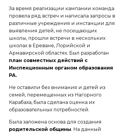
За время реализации кампании команда
провела ряд встреч и написала запросы в
различные учреждения и инстанции для
выявления детей, не посещающих
школы, прошли встречи в нескольких
школах в Ереване, Лорийской и
Армавирской областях. Был разработан
план совместных действий с
Инспекционным органом образования
РА.
Не оставили без внимания и детей из
семей, перемещенных из Нагорного
Карабаха, была сделана оценка их
образовательных потребностей.
Была заложена основа для создания
родительской общины
. На данный