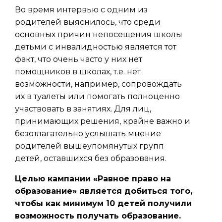
Во время интервью с одним из
родителей выяснилось, что среди
основных причин непосещения школы
детьми с инвалидностью является тот
факт, что очень часто у них нет
помощников в школах, т.е. нет
возможности, например, сопровождать
их в туалеты или помогать полноценно
участвовать в занятиях. Для лиц,
принимающих решения, крайне важно и
безотлагательно услышать мнение
родителей вышеупомянутых групп
детей, оставшихся без образования.
Целью кампании «Равное право на
образование» является добиться того,
чтобы как минимум 10 детей получили
возможность получать образование.