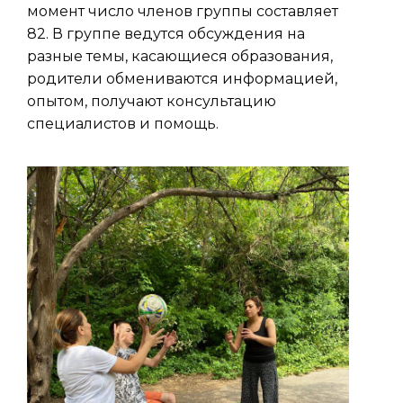
момент число членов группы составляет
82. В группе ведутся обсуждения на
разные темы, касающиеся образования,
родители обмениваются информацией,
опытом, получают консультацию
специалистов и помощь.