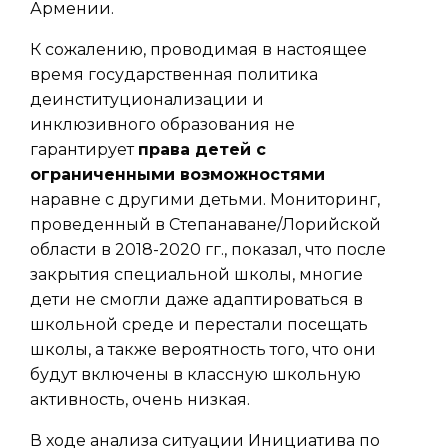
Армении.
К сожалению, проводимая в настоящее
время государственная политика
деинституционализации и
инклюзивного образования не
гарантирует
права детей с
ограниченными возможностями
наравне с другими детьми. Мониторинг,
проведенный в Степанаване/Лорийской
области в 2018-2020 гг., показал, что после
закрытия специальной школы, многие
дети не смогли даже адаптироваться в
школьной среде и перестали посещать
школы, а также вероятность того, что они
будут включены в классную школьную
активность, очень низкая.
В ходе анализа ситуации Инициатива по