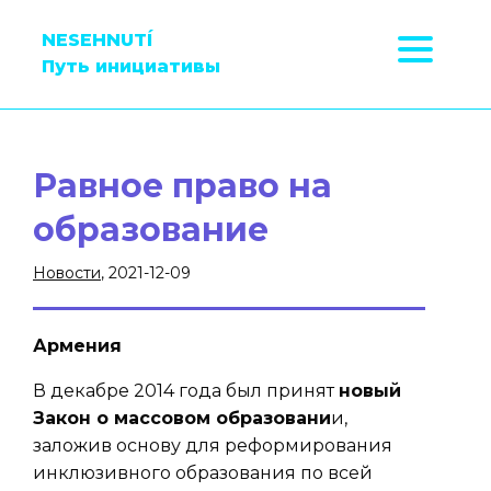
NESEHNUTÍ
Путь инициативы
Равное право на
образование
Новости
, 2021-12-09
Армения
В декабре 2014 года был принят
новый
Закон о массовом образовани
и,
заложив основу для реформирования
инклюзивного образования по всей