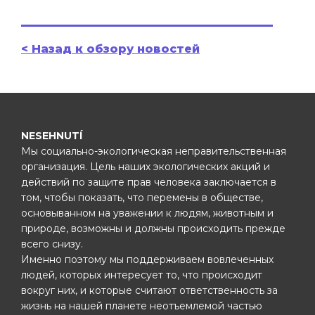
< Назад к обзору новостей
NESEHNUTÍ
Мы социально-экологическая неправительственная
организация. Цель наших экологических акций и
действий по защите прав человека заключается в
том, чтобы показать, что перемены в обществе,
основыванном на уважении к людям, животным и
природе, возможны и должны происходить прежде
всего снизу.
Именно поэтому мы поддерживаем вовлеченных
людей, которых интересует то, что происходит
вокруг них, и которые считают ответственность за
жизнь на нашей планете неотъемлемой частью