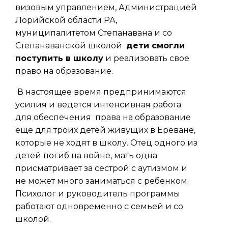
визовым управлением, Администрацией
Лорийской области РА,
муниципалитетом Степанавана и со
Степанаванской школой
дети смогли
поступить в школу
и реализовать свое
право на образование.
В настоящее время предпринимаются
усилия и ведется интенсивная работа
для обеспечения права на образование
еще для троих детей живущих в Ереване,
которые не ходят в школу. Отец одного из
детей погиб на войне, мать одна
присматривает за сестрой с аутизмом и
не может много заниматься с ребенком.
Психолог и руководитель программы
работают одновременно с семьей и со
школой.