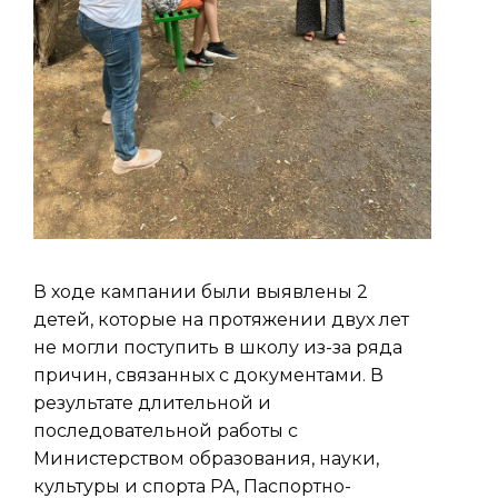
В ходе кампании были выявлены 2
детей, которые на протяжении двух лет
не могли поступить в школу из-за ряда
причин, связанных с документами. В
результате длительной и
последовательной работы с
Министерством образования, науки,
культуры и спорта РА, Паспортно-