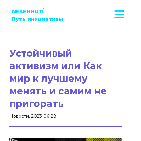
NESEHNUTÍ
Путь инициативы
Устойчивый
активизм или Как
мир к лучшему
менять и самим не
пригорать
Новости
, 2023-06-28