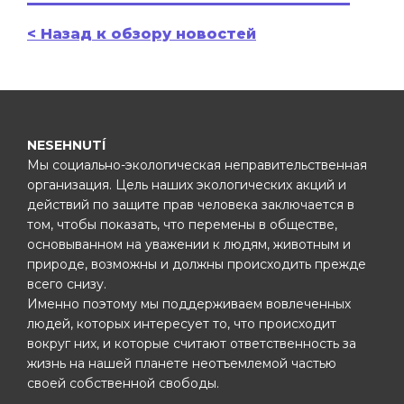
< Назад к обзору новостей
NESEHNUTÍ
Мы социально-экологическая неправительственная
организация. Цель наших экологических акций и
действий по защите прав человека заключается в
том, чтобы показать, что перемены в обществе,
основыванном на уважении к людям, животным и
природе, возможны и должны происходить прежде
всего снизу.
Именно поэтому мы поддерживаем вовлеченных
людей, которых интересует то, что происходит
вокруг них, и которые считают ответственность за
жизнь на нашей планете неотъемлемой частью
своей собственной свободы.