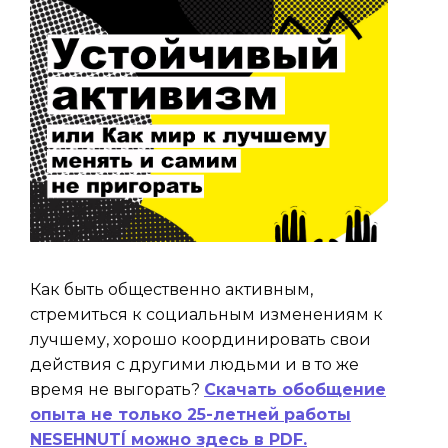
Как быть общественно активным,
стремиться к социальным изменениям к
лучшему, хорошо координировать свои
действия с другими людьми и в то же
время не выгорать?
Скачать обобщение
опыта не только 25-летней работы
NESEHNUTÍ можно здесь в PDF.