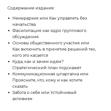
Содержание издания:
Неиерархия или Как управлять без
начальства
Фасилитация как ядро группового
обсуждения
Основы общественного участия или
Как включить в принятие решений тех,
кого это касается
Куда, как и зачем идём?
Стратегический план подскажет
Коммуникационная шпаргалка или
Проясните, что, кому и как хотите
сказать
Забота о себе или Устойчивый
активизм