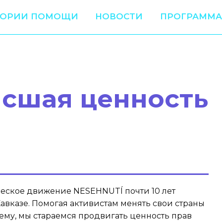
ТОРИИ ПОМОЩИ
НОВОСТИ
ПРОГРАММА
сшая ценность
еское движение NESEHNUTÍ почти 10 лет
авказе. Помогая активистам менять свои страны
ему, мы стараемся продвигать ценность прав