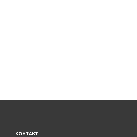
КОНТАКТ