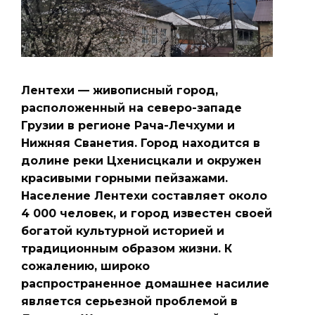
Лентехи — живописный город,
расположенный на северо-западе
Грузии в регионе Рача-Лечхуми и
Нижняя Сванетия. Город находится в
долине реки Цхенисцкали и окружен
красивыми горными пейзажами.
Население Лентехи составляет около
4 000 человек, и город известен своей
богатой культурной историей и
традиционным образом жизни. К
сожалению, широко
распространенное домашнее насилие
является серьезной проблемой в