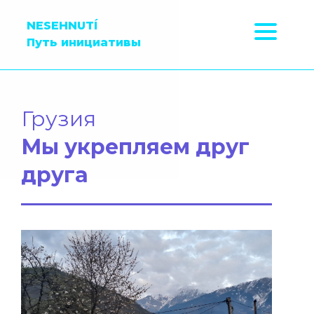
NESEHNUTÍ
Путь инициативы
Грузия
Мы укрепляем друг
друга