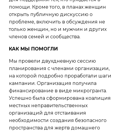
помощи. Кроме того, в планах женщин
открыть публичную дискуссию о
проблеме, включить в обсуждения не
только женщин, но и мужчин и других
членов семей и сообщества.
КАК МЫ ПОМОГЛИ
Мы провели двухдневную сессию
планирования с членами организации,
на которой подробно проработали шаги
кампании. Организация получила
финансирование в виде микрогранта.
Успешно была сформирована коалиция
местных неправительственных
организаций для отстаивания
необходимости создания безопасного
пространства для жертв домашнего