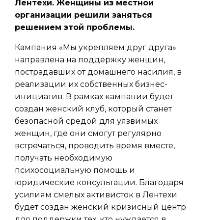
Лентехи. Женщины из местной
организации решили заняться
решением этой проблемы.
Кампания «Мы укрепляем друг друга»
направлена на поддержку женщин,
пострадавших от домашнего насилия, в
реализации их собственных бизнес-
инициатив. В рамках кампании будет
создан женский клуб, который станет
безопасной средой для уязвимых
женщин, где они смогут регулярно
встречаться, проводить время вместе,
получать необходимую
психосоциальную помощь и
юридические консультации. Благодаря
усилиям смелых активисток в Лентехи
будет создан женский кризисный центр
для поддержки тех, кто нуждается в