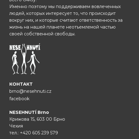
Именно поэтому мы поддерживаем вовлеченных
людей, которых интересует то, что происходит
вокруг них, и которые считают ответственность за
жизнь на нашей планете неотъемлемой частью
своей собственной свободы.
КОНТАКТ
brno@nesehnuti.cz
facebook
NESEHNUTÍ Brno
Крижова 15, 603 00 Брно
Чехия
тел.:
+420 605 239 579