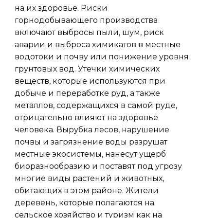
на их здоровье. Риски
горнодобывающего производства
включают выбросы пыли, шум, риск
аварии и выброса химикатов в местные
водотоки и почву или понижение уровня
грунтовых вод. Утечки химических
веществ, которые используются при
добыче и переработке руд, а также
металлов, содержащихся в самой руде,
отрицательно влияют на здоровье
человека. Вырубка лесов, нарушение
почвы и загрязнение воды разрушат
местные экосистемы, нанесут ущерб
биоразнообразию и поставят под угрозу
многие виды растений и животных,
обитающих в этом районе. Жители
деревень, которые полагаются на
сельское хозяйство и туризм как на