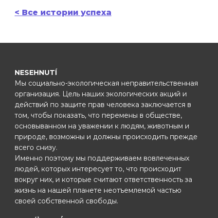
< Все истории успеха
NESEHNUTÍ
Мы социально-экологическая неправительственная
организация. Цель наших экологических акций и
действий по защите прав человека заключается в
том, чтобы показать, что перемены в обществе,
основыванном на уважении к людям, животным и
природе, возможны и должны происходить прежде
всего снизу.
Именно поэтому мы поддерживаем вовлеченных
людей, которых интересует то, что происходит
вокруг них, и которые считают ответственность за
жизнь на нашей планете неотъемлемой частью
своей собственной свободы.