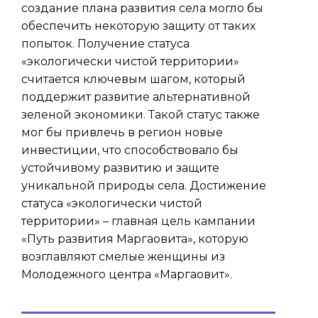
создание плана развития села могло бы
обеспечить некоторую защиту от таких
попыток. Получение статуса
«экологически чистой территории»
считается ключевым шагом, который
поддержит развитие альтернативной
зеленой экономики. Такой статус также
мог бы привлечь в регион новые
инвестиции, что способствовало бы
устойчивому развитию и защите
уникальной природы села. Достижение
статуса «экологически чистой
территории» – главная цель кампании
«Путь развития Маргаовита», которую
возглавляют смелые женщины из
Молодежного центра «Маргаовит».