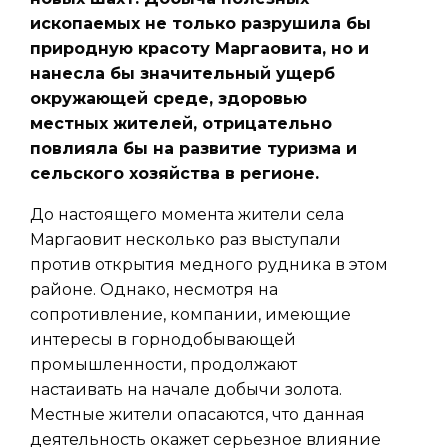
ископаемых не только разрушила бы
природную красоту Маргаовита, но и
нанесла бы значительный ущерб
окружающей среде, здоровью
местных жителей, отрицательно
повлияла бы на развитие туризма и
сельского хозяйства в регионе.
До настоящего момента жители села
Маргаовит несколько раз выступали
против открытия медного рудника в этом
районе. Однако, несмотря на
сопротивление, компании, имеющие
интересы в горнодобывающей
промышленности, продолжают
настаивать на начале добычи золота.
Местные жители опасаются, что данная
деятельность окажет серьезное влияние