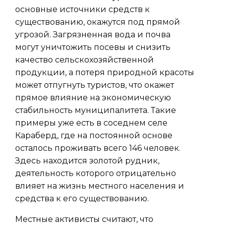
основные источники средств к
существованию, окажутся под прямой
угрозой. Загрязненная вода и почва
могут уничтожить посевы и снизить
качество сельскохозяйственной
продукции, а потеря природной красоты
может отпугнуть туристов, что окажет
прямое влияние на экономическую
стабильность муниципалитета. Такие
примеры уже есть в соседнем селе
Караберд, где на постоянной основе
осталось проживать всего 146 человек.
Здесь находится золотой рудник,
деятельность которого отрицательно
влияет на жизнь местного населения и
средства к его существованию.
Местные активисты считают, что