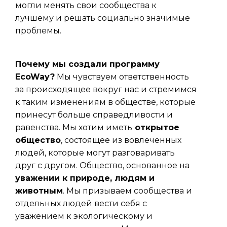
могли менять свои сообщества к
лучшему и решать социально значимые
проблемы.
Почему мы создали программу
EcoWay?
Мы чувствуем ответственность
за происходящее вокруг нас и стремимся
к таким изменениям в обществе, которые
принесут больше справедливости и
равенства. Мы хотим иметь
открытое
общество
, состоящее из вовлеченных
людей, которые могут разговаривать
друг с другом. Общество, основанное на
уважении к природе, людям и
животным
. Мы призываем сообщества и
отдельных людей вести себя с
уважением к экологическому и