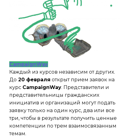
CampaignWay
Каждый из курсов независим от других.
До
20 февраля
открыт прием заявок на
курс
CampaignWay
. Представители и
представительницы гражданских
инициатив и организаций могут подать
заявку только на один курс, два или все
три, чтобы в результате получить ценные
компетенции по трем взаимосвязанным
темам.