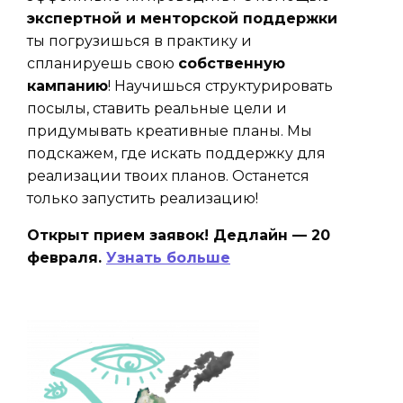
экспертной и менторской поддержки
ты погрузишься в практику и
спланируешь свою
собственную
кампанию
! Научишься структурировать
посылы, ставить реальные цели и
придумывать креативные планы. Мы
подскажем, где искать поддержку для
реализации твоих планов. Останется
только запустить реализацию!
Открыт прием заявок!
Дедлайн — 20
февраля.
Узнать больше