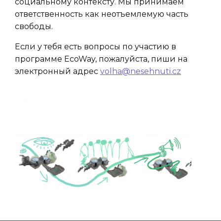
социальному контексту. Мы принимаем
ответственность как неотъемлемую часть
свободы.
Если у тебя есть вопросы по участию в
программе
EcoWay
, пожалуйста, пиши на
электронный адрес
volha@nesehnuti.cz