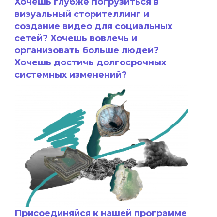
Хочешь глубже погрузиться в
визуальный сторителлинг и
создание видео
для социальных
сетей? Хочешь
вовлечь и
организовать
больше людей?
Хочешь достичь долгосрочных
системных изменений
?
Присоединяйся к нашей программе