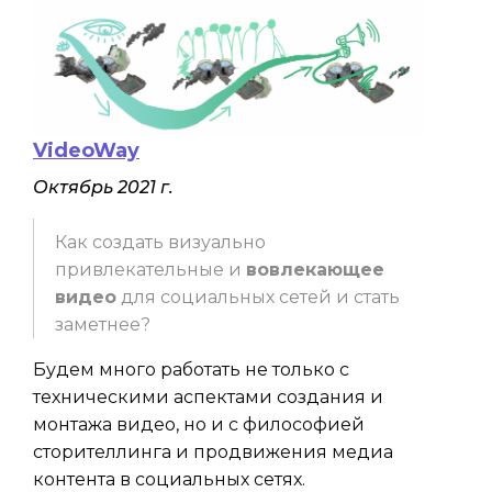
VideoWay
Октябрь 2021 г.
Как создать визуально
привлекательные и
вовлекающее
видео
для социальных сетей и стать
заметнее?
Будем много работать не только с
техническими аспектами создания и
монтажа видео, но и с философией
сторителлинга и продвижения медиа
контента в социальных сетях.