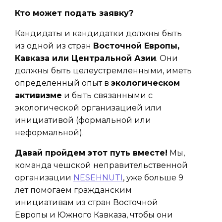
Кто может подать заявку?
Кандидаты и кандидатки должны быть
из одной из стран
Восточной Европы,
Кавказа или Центральной Азии
. Они
должны быть целеустремленными, иметь
определенный опыт в
экологическом
активизме
и быть связанными с
экологической организацией или
инициативой (формальной или
неформальной).
Давай пройдем этот путь вместе!
Мы,
команда чешской неправительственной
организации
NESEHNUTI
, уже больше 9
лет помогаем гражданским
инициативам из стран Восточной
Европы и Южного Кавказа, чтобы они