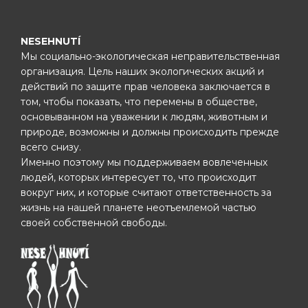
NESEHNUTÍ
Мы социально-экологическая неправительственная
организация. Цель наших экологических акций и
действий по защите прав человека заключается в
том, чтобы показать, что перемены в обществе,
основыванном на уважении к людям, животным и
природе, возможны и должны происходить прежде
всего снизу.
Именно поэтому мы поддерживаем вовлеченных
людей, которых интересует то, что происходит
вокруг них, и которые считают ответственность за
жизнь на нашей планете неотъемлемой частью
своей собственной свободы.