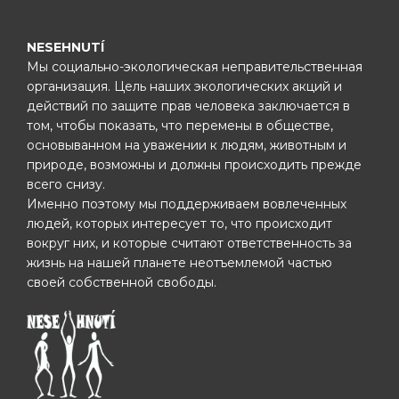
NESEHNUTÍ
Мы социально-экологическая неправительственная
организация. Цель наших экологических акций и
действий по защите прав человека заключается в
том, чтобы показать, что перемены в обществе,
основыванном на уважении к людям, животным и
природе, возможны и должны происходить прежде
всего снизу.
Именно поэтому мы поддерживаем вовлеченных
людей, которых интересует то, что происходит
вокруг них, и которые считают ответственность за
жизнь на нашей планете неотъемлемой частью
своей собственной свободы.