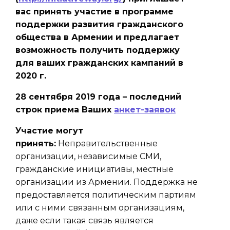
вас принять участие в программе
поддержки развития гражданского
общества в Армении и предлагает
возможность получить поддержку
для ваших гражданских кампаний в
2020 г.
28 сентября 2019 года – последний
строк приема Ваших
анкет-заявок
Участие могут
принять
:
Неправительственные
организации, независимые СМИ,
гражданские инициативы, местные
организации из Армении. Поддержка не
предоставляется политическим партиям
или с ними связанным организациям,
даже если такая связь является