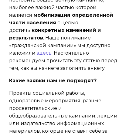
наиболее важной частью которой
является
мобилизация определенной
части населения
с целью
достичь
конкретных изменений и
результатов
. Наше понимание
«гражданской кампании» мы доступно
изложили
здесь
. Настоятельно
рекомендуем прочитать эту статью перед
тем, как вы начнете заполнять анкету.
Какие заявки нам не подходят?
Проекты социальной работы,
одноразовые мероприятия, разные
просветительские и
общеобразовательные кампании, лекции
или издательство информационных
материалов, которые не ставят себе за