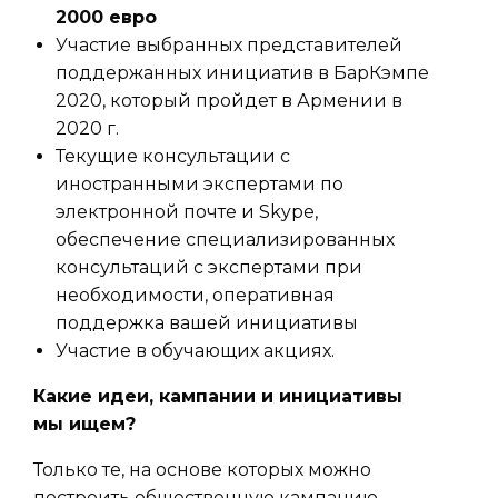
2000 евро
Участие выбранных представителей
поддержанных инициатив в БарКэмпе
2020, который пройдет в Армении в
2020 г.
Текущие консультации с
иностранными экспертами по
электронной почте и Skypе,
обеспечение специализированных
консультаций с экспертами при
необходимости, оперативная
поддержка вашей инициативы
Участие в обучающих акциях.
Какие идеи, кампании и инициативы
мы ищем?
Только те, на основе которых можно
построить общественную кампанию,