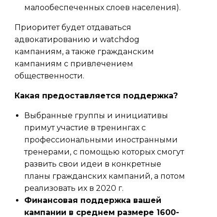
малообеспеченных слоев населения).
Приоритет будет отдаваться
адвокатированию и watchdog
кампаниям, а также гражданским
кампаниям с привлечением
общественности.
Какая предоставляется поддержка?
Выбранные группы и инициативы
примут участие в тренингах с
профессиональными иностранными
тренерами, с помощью которых смогут
развить свои идеи в конкретные
планы гражданских кампаний, а потом
реализовать их в 2020 г.
Финансовая поддержка вашей
кампании в среднем размере 1600-