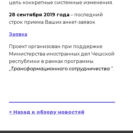
цель конкретные системные изменения.
28 сентября 2019 года
– последний
строк приема Ваших анкет-заявок
Заявка
Проект организован при поддержке
Министерства иностранных дел Чешской
республики в рамках программы
„
Т
рансформационного сотрудничества
“.
< Назад к обзору новостей