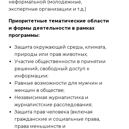
неформальной (молодежные,
экспертные организации и т.д.)
Приоритетные тематические области
и формы деятельности в рамках
программы:
Защита окружающей среды, климата,
природы или прав животных;
Участие общественности в принятии
решений, свободный доступ к
информации;
Равные возможности для мужчин и
женщин в обществе;
Независимая журналистика и
журналистские расследования;
Защита прав человека (включая
гражданские и социальные права,
права меньшинств и