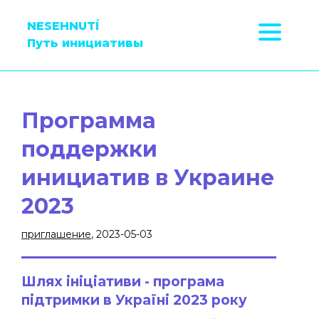
NESEHNUTÍ
Путь инициативы
Программа
поддержки
инициатив в Украине
2023
приглашение
, 2023-05-03
Шлях ініціативи - програма
підтримки в Україні 2023 року