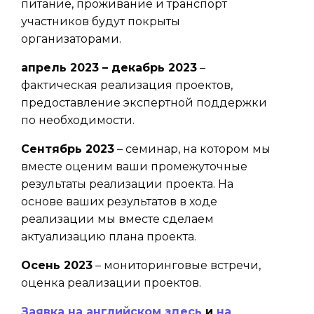
питание, проживание и транспорт
участников будут покрыты
организаторами.
апрель 2023 – декабрь 2023
–
фактическая реализация проектов,
предоставление экспертной поддержки
по необходимости.
Сентябрь 2023
– семинар, на котором мы
вместе оценим ваши промежуточные
результаты реализации проекта. На
основе ваших результатов в ходе
реализации мы вместе сделаем
актуализацию плана проекта.
Осень 2023
– мониторинговые встречи,
оценка реализации проектов.
Заявка на английском здесь
и
на