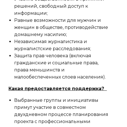
решений, свободный доступ к
информации;
Равные возможности для мужчин и
женщин в обществе, противодействие
домашнему насилию;
Независимая журналистика и
журналистские расследования;
Защита прав человека (включая
гражданские и социальные права,
права меньшинств и
малообеспеченных слоев населения).
Какая предоставляется поддержка?
Выбранные группы и инициативы
примут участие в совместном
двухдневном процессе планирования
проекта с профессиональными