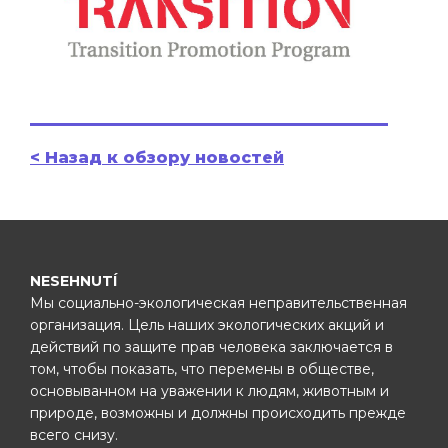
< Назад к обзору новостей
NESEHNUTÍ
Мы социально-экологическая неправительственная
организация. Цель наших экологических акций и
действий по защите прав человека заключается в
том, чтобы показать, что перемены в обществе,
основыванном на уважении к людям, животным и
природе, возможны и должны происходить прежде
всего снизу.