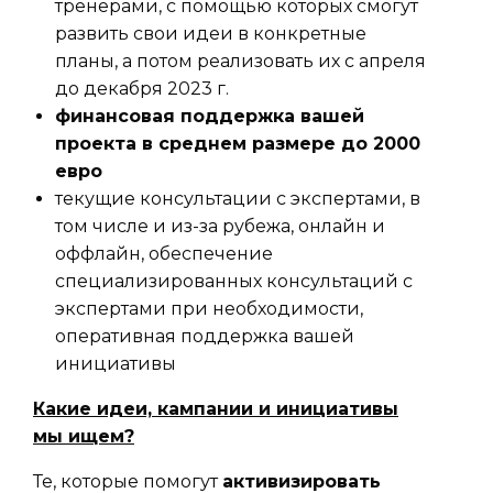
тренерами, с помощью которых смогут
развить свои идеи в конкретные
планы, а потом реализовать их с апреля
до декабря 2023 г.
финансовая поддержка вашей
проекта в среднем размере до 2000
евро
текущие консультации с экспертами, в
том числе и из-за рубежа, онлайн и
оффлайн, обеспечение
специализированных консультаций с
экспертами при необходимости,
оперативная поддержка вашей
инициативы
Какие идеи, кампании и инициативы
мы ищем?
Те, которые помогут
активизировать