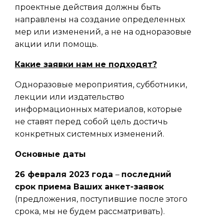
проектные действия должны быть
направлены на создание определенных
мер или изменений, а не на одноразовые
акции или помощь.
Какие заявки нам не подходят?
Одноразовые мероприятия, субботники,
лекции или издательство
информационных материалов, которые
не ставят перед собой цель достичь
конкретных системных изменений.
Основные даты
26 февраля 2023 года
–
последний
срок приема Ваших анкет-заявок
(предложения, поступившие после этого
срока, мы не будем рассматривать).