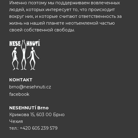
Именно поэтому мы поддерживаем вовлеченных
людей, которых интересует то, что происходит
вокруг них, и которые считают ответственность за
жизнь на нашей планете неотъемлемой частью
своей собственной свободы.
КОНТАКТ
brno@nesehnuti.cz
facebook
NESEHNUTÍ Brno
Крижова 15, 603 00 Брно
Чехия
тел.:
+420 605 239 579