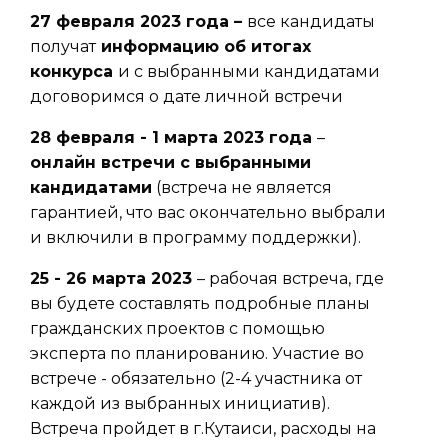
27 февраля 2023 года –
все кандидаты
получат
информацию об итогах
конкурса
и с выбранными кандидатами
договоримся о дате личной встречи
28 февраля - 1 марта 2023 года
–
онлайн встречи с выбранными
кандидатами
(встреча не является
гарантией, что вас окончательно выбрали
и включили в программу поддержки).
25 - 26 марта 2023
– рабочая встреча, где
вы будете составлять подробные планы
гражданских проектов с помощью
эксперта по планированию. Участие во
встрече - обязательно (2-4 участника от
каждой из выбранных инициатив).
Встреча пройдет в г.Кутаиси, расходы на