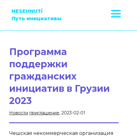
NESEHNUTÍ
Путь инициативы
Программа
поддержки
гражданскиx
инициатив в Грузии
2023
Новости
приглашение
, 2023-02-01
Чешская некоммерческая организация