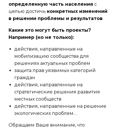
определенную часть населения
с
целью достичь
конкретных изменений
в решении проблемы и результатов
.
Какие это могут быть проекты?
Например (но не только):
действия, направленные на
мобилизацию сообщества для
решениях актуальных проблем
защита прав уязвимых категорий
граждан
действия, направленные на
стратегические решения развития
местных сообществ
действия, направленные на решение
экологических проблем…
Обращаем Ваше внимание, что