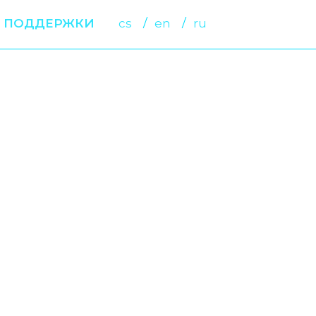
 ПОДДЕРЖКИ
cs
en
ru