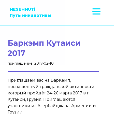
NESEHNUTÍ
Путь инициативы
Баркэмп Кутаиси
2017
приглашение
, 2017-02-10
Приглашаем вас на БарКемп,
посвященный гражданской активности,
который пройдёт 24-26 марта 2017 в г.
Кутаиси, Грузия. Приглашаются
участники из Азербайджана, Армении и
Грузии.