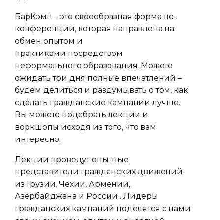
БарКэмп – это своеобразная форма не-
конференции, которая направлена на
обмен опытом и
практиками посредством
неформального образования. Можете
ожидать три дня полные впечатлений –
будем делиться и раздумывать о том, как
сделать гражданские кампании лучше.
Вы можете подобрать лекции и
воркшопы исходя из того, что вам
интересно.
Лекции проведут опытные
представители гражданских движений
из Грузии, Чехии, Армении,
Азербайджана и России . Лидеры
гражданских кампаний поделятся с нами