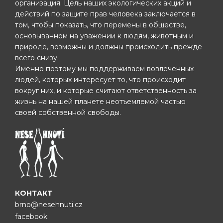
организация. Цель наших экологических акций и
действий по защите прав человека заключается в
том, чтобы показать, что перемены в обществе,
основыванном на уважении к людям, животным и
природе, возможны и должны происходить прежде
всего снизу.
Именно поэтому мы поддерживаем вовлеченных
людей, которых интересует то, что происходит
вокруг них, и которые считают ответственность за
жизнь на нашей планете неотъемлемой частью
своей собственной свободы.
КОНТАКТ
brno@nesehnuti.cz
facebook