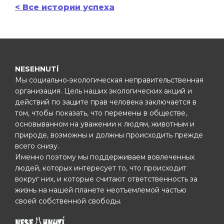
< Все истории успеха
NESEHNUTÍ
Мы социально-экологическая неправительственная
организация. Цель наших экологических акций и
действий по защите прав человека заключается в
том, чтобы показать, что перемены в обществе,
основыванном на уважении к людям, животным и
природе, возможны и должны происходить прежде
всего снизу.
Именно поэтому мы поддерживаем вовлеченных
людей, которых интересует то, что происходит
вокруг них, и которые считают ответственность за
жизнь на нашей планете неотъемлемой частью
своей собственной свободы.