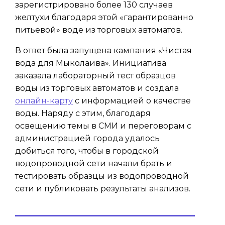
зарегистрировано более 130 случаев
желтухи благодаря этой «гарантированно
питьевой» водe из торговых автоматов.
В ответ была запущена кампания «Чистая
вода для Мыколаива». Инициатива
заказала лабораторный тест образцов
воды из торговых автоматов и создала
онлайн-карту
с информацией о качестве
воды. Наряду с этим, благодаря
освещению темы в СМИ и переговорам с
администрацией города удалось
добиться того, чтобы в городской
водопроводной сети начали брать и
тестировать образцы из водопроводной
сети и публиковать результаты анализов.