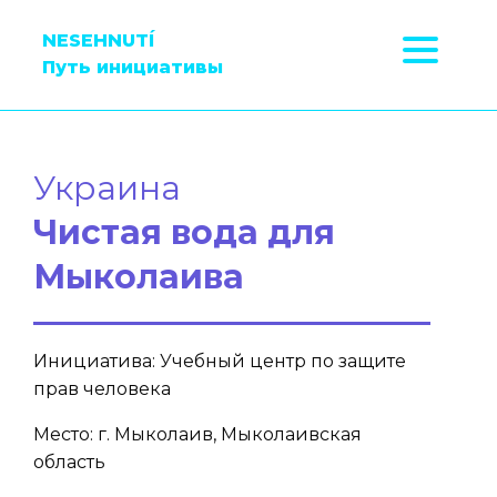
NESEHNUTÍ
Путь инициативы
Украина
Чистая вода для
Мыколаива
Инициатива: Учебный центр по защите
прав человека
Место: г. Мыколаив, Мыколаивская
область