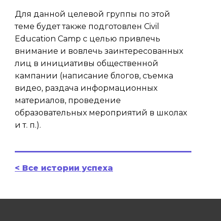
Для данной целевой группы по этой
теме будет также подготовлен Civil
Education Camp с целью привлечь
внимание и вовлечь заинтересованных
лиц в инициативы общественной
кампании (написание блогов, съемка
видео, раздача информационных
материалов, проведение
образовательных мероприятий в школах
и т. п.).
< Все истории успеха