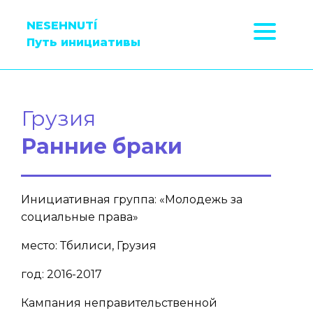
NESEHNUTÍ
Путь инициативы
Грузия
Ранние браки
Инициативная группа: «Молодежь за
социальные права»
место: Тбилиси, Грузия
год: 2016-2017
Кампания неправительственной