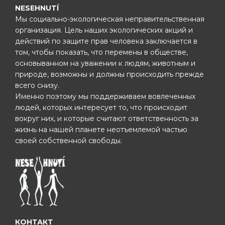
NESEHNUTÍ
Мы социально-экологическая неправительственная
организация. Цель наших экологических акций и
действий по защите прав человека заключается в
том, чтобы показать, что перемены в обществе,
основыванном на уважении к людям, животным и
природе, возможны и должны происходить прежде
всего снизу.
Именно поэтому мы поддерживаем вовлеченных
людей, которых интересует то, что происходит
вокруг них, и которые считают ответственность за
жизнь на нашей планете неотъемлемой частью
своей собственной свободы.
КОНТАКТ