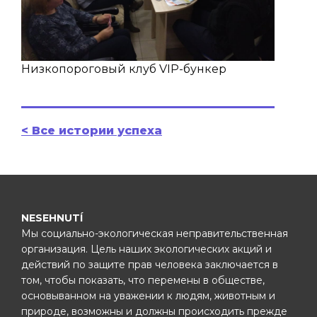
Низкопороговый клуб VIP-бункер
< Все истории успеха
NESEHNUTÍ
Мы социально-экологическая неправительственная
организация. Цель наших экологических акций и
действий по защите прав человека заключается в
том, чтобы показать, что перемены в обществе,
основыванном на уважении к людям, животным и
природе, возможны и должны происходить прежде