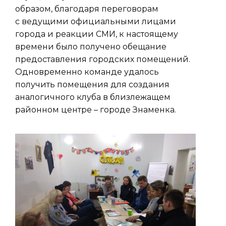
образом, благодаря переговорам
с ведущими официальными лицами
города и реакции СМИ, к настоящему
времени было получено обещание
предоставления городских помещений.
Одновременно команде удалось
получить помещения для создания
аналогичного клуба в близлежащем
районном центре – городе Знаменка.