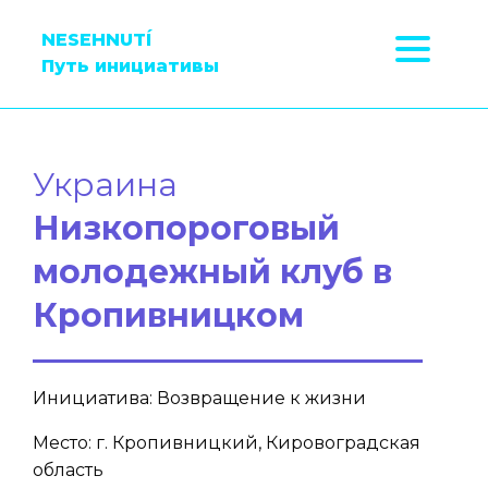
NESEHNUTÍ
Путь инициативы
Украина
Низкопороговый
молодежный клуб в
Кропивницком
Инициатива: Возвращение к жизни
Место: г. Кропивницкий, Кировоградская
область