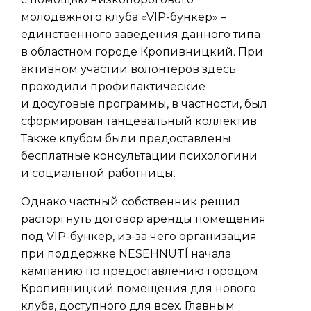
молодежного клуба «VIP-бункер» –
единственного заведения данного типа
в областном городе Кропивницкий. При
активном участии волонтеров здесь
проходили профилактические
и досуговые программы, в частности, был
сформирован танцевальный коллектив.
Также клубом были предоставлены
бесплатные консультации психологини
и социальной работницы.
Однако частный собственник решил
расторгнуть договор аренды помещения
под VIP-бункер, из-за чего организация
при поддержке NESEHNUTÍ начала
кампанию по предоставлению городом
Кропивницкий помещения для нового
клуба, доступного для всех. Главным