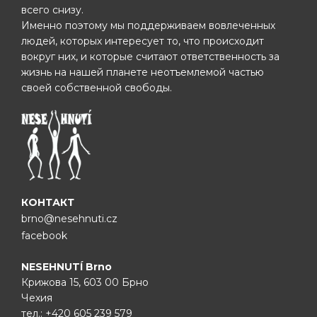
всего снизу.
Именно поэтому мы поддерживаем вовлеченных
людей, которых интересует то, что происходит
вокруг них, и которые считают ответственность за
жизнь на нашей планете неотъемлемой частью
своей собственной свободы.
КОНТАКТ
brno@nesehnuti.cz
facebook
NESEHNUTÍ Brno
Крижова 15, 603 00 Брно
Чехия
тел.:
+420 605 239 579