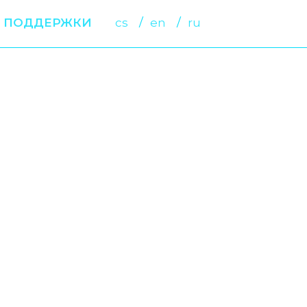
 ПОДДЕРЖКИ
cs
en
ru