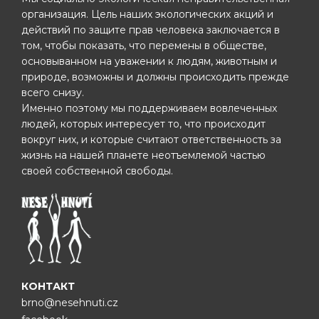
организация. Цель наших экологических акций и
действий по защите прав человека заключается в
том, чтобы показать, что перемены в обществе,
основыванном на уважении к людям, животным и
природе, возможны и должны происходить прежде
всего снизу.
Именно поэтому мы поддерживаем вовлеченных
людей, которых интересует то, что происходит
вокруг них, и которые считают ответственность за
жизнь на нашей планете неотъемлемой частью
своей собственной свободы.
КОНТАКТ
brno@nesehnuti.cz