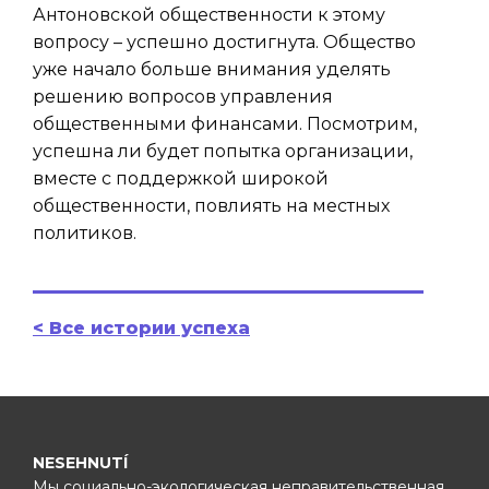
Антоновской общественности к этому
вопросу – успешно достигнута. Общество
уже начало больше внимания уделять
решению вопросов управления
общественными финансами. Посмотрим,
успешна ли будет попытка организации,
вместе с поддержкой широкой
общественности, повлиять на местных
политиков.
< Все истории успеха
NESEHNUTÍ
Мы социально-экологическая неправительственная