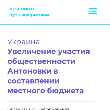
NESEHNUTÍ
Путь инициативы
Украина
Увеличение участия
общественности
Антоновки в
составлении
местного бюджета
Организация: Неформальная