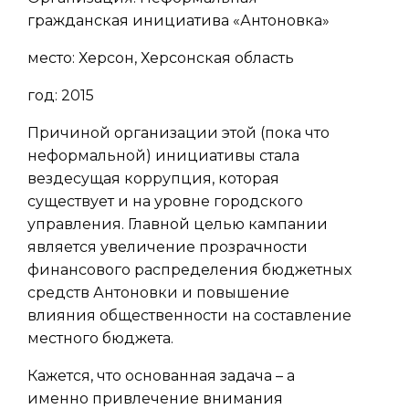
гражданская инициатива «Антоновка»
место: Херсон, Херсонская область
год: 2015
Причиной организации этой (пока что
неформальной) инициативы стала
вездесущая коррупция, которая
существует и на уровне городского
управления. Главной целью кампании
является увеличение прозрачности
финансового распределения бюджетных
средств Антоновки и повышение
влияния общественности на составление
местного бюджета.
Кажется, что основанная задача – а
именно привлечение внимания