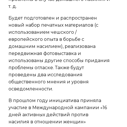
т. д.
Будет подготовлен и распространен
новый набор печатных материалов (с
использованием чешского /
европейского опыта в борьбе с
домашним насилием), реализована
передвижная фотовыставка и
использованы другие способы придания
проблемы огласке. Также будут
проведены два исследования
общественного мнения и уровня
осведомленности.
В прошлом году инициатива приняла
участие в Международной кампании «16
дней активных действий против
насилия в отношении женщин»