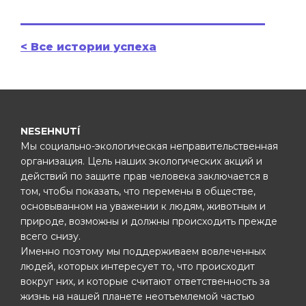
< Все истории успеха
NESEHNUTÍ
Мы социально-экологическая неправительственная
организация. Цель наших экологических акций и
действий по защите прав человека заключается в
том, чтобы показать, что перемены в обществе,
основыванном на уважении к людям, животным и
природе, возможны и должны происходить прежде
всего снизу.
Именно поэтому мы поддерживаем вовлеченных
людей, которых интересует то, что происходит
вокруг них, и которые считают ответственность за
жизнь на нашей планете неотъемлемой частью