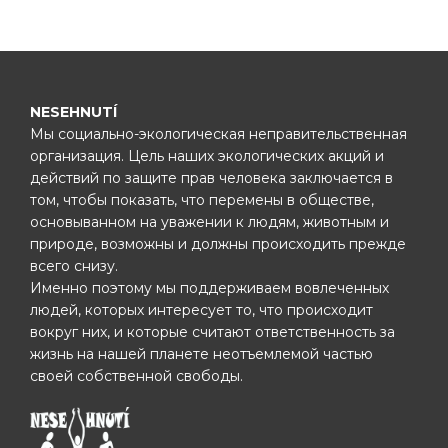
NESEHNUTÍ
Мы социально-экологическая неправительственная
организация. Цель наших экологических акций и
действий по защите прав человека заключается в
том, чтобы показать, что перемены в обществе,
основыванном на уважении к людям, животным и
природе, возможны и должны происходить прежде
всего снизу.
Именно поэтому мы поддерживаем вовлеченных
людей, которых интересует то, что происходит
вокруг них, и которые считают ответственность за
жизнь на нашей планете неотъемлемой частью
своей собственной свободы.