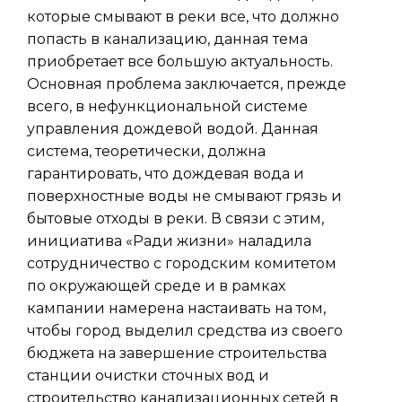
которые смывают в реки все, что должно
попасть в канализацию, данная тема
приобретает все большую актуальность.
Основная проблема заключается, прежде
всего, в нефункциональной системе
управления дождевой водой. Данная
система, теоретически, должна
гарантировать, что дождевая вода и
поверхностные воды не смывают грязь и
бытовые отходы в реки. В связи с этим,
инициатива «Ради жизни» наладила
сотрудничество с городским комитетом
по окружающей среде и в рамках
кампании намерена настаивать на том,
чтобы город выделил средства из своего
бюджета на завершение строительства
станции очистки сточных вод и
строительство канализационных сетей в