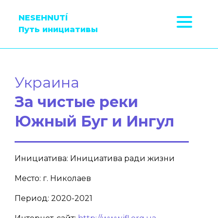
NESEHNUTÍ
Путь инициативы
Украина
За чистые реки
Южный Буг и Ингул
Инициатива: Инициатива ради жизни
Место: г. Николаев
Период: 2020-2021