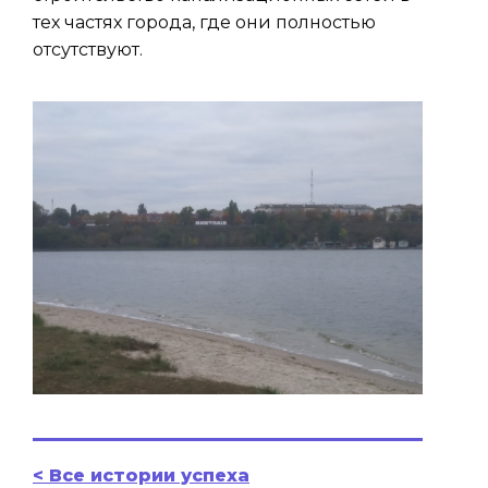
тех частях города, где они полностью
отсутствуют.
< Все истории успеха