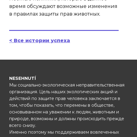
время обсуждают возможные изменения
в правилах защиты прав животных.
< Все истории успеха
NESEHNUTÍ
Мы социально-экологическая неправительственная
организация. Цель наших экологических акций и
действий по защите прав человека заключается в
том, чтобы показать, что перемены в обществе,
основыванном на уважении к людям, животным и
природе, возможны и должны происходить прежде
всего снизу.
Именно поэтому мы поддерживаем вовлеченных