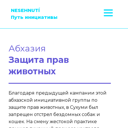
NESEHNUTÍ
Путь инициативы
Абхазия
Защита прав
животных
Благодаря предыдущей кампании этой
абхазской инициативной группы по
защите прав животных, в Сухуми был
запрещен отстрел бездомных собак и
кошек. На смену жестокой практике