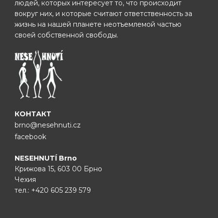
людей, которых интересует то, что происходит
вокруг них, и которые считают ответственность за
жизнь на нашей планете неотъемлемой частью
своей собственной свободы.
КОНТАКТ
brno@nesehnuti.cz
facebook
NESEHNUTÍ Brno
Крижова 15, 603 00 Брно
Чехия
тел.:
+420 605 239 579