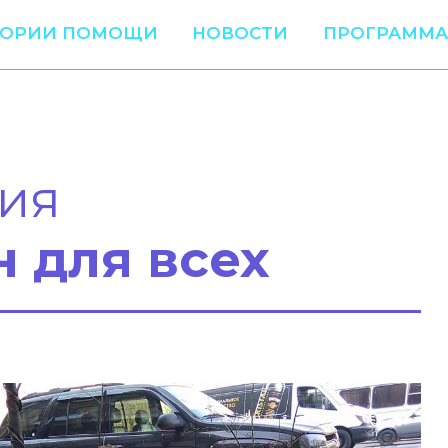
ТОРИИ ПОМОЩИ
НОВОСТИ
ПРОГРАММА
ия
н для всех