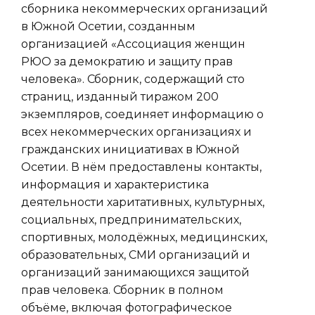
сборника некоммерческих организаций
в Южной Осетии, созданным
организацией «Ассоциация женщин
РЮО за демократию и защиту прав
человека». Сборник, содержащий сто
страниц, изданный тиражом 200
экземпляров, соединяет информацию о
всех некоммерческих организациях и
гражданских инициативах в Южной
Осетии. В нём предоставлены контакты,
информация и характеристика
деятельности харитативных, культурных,
социальных, предпринимательских,
спортивных, молодёжных, медицинских,
образовательных, СМИ организаций и
организаций занимающихся защитой
прав человека. Сборник в полном
объёме, включая фотографическое