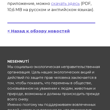
приложение, можно
скачать здесь
(PDF,
10,6 MB на русском и английском языках).
< Назад к обзору новостей
NESEHNUTÍ
Мы социально-экологическая неправительственная
организация. Цель наших экологических акций и
действий по защите прав человека заключается в
том, чтобы показать, что перемены в обществе,
основыванном на уважении к людям, животным и
природе, возможны и должны происходить прежде
всего снизу.
Именно поэтому мы поддерживаем вовлеченных