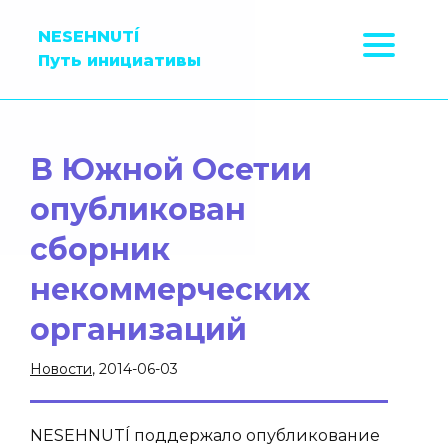
NESEHNUTÍ
Путь инициативы
В Южной Осетии
опубликован
сборник
некоммерческих
организаций
Новости
, 2014-06-03
NESEHNUTÍ поддержало опубликование