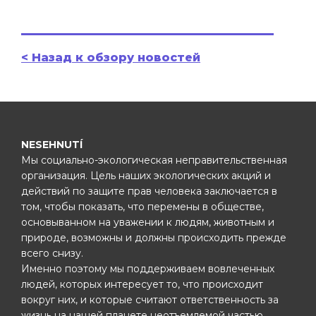
< Назад к обзору новостей
NESEHNUTÍ
Мы социально-экологическая неправительственная
организация. Цель наших экологических акций и
действий по защите прав человека заключается в
том, чтобы показать, что перемены в обществе,
основыванном на уважении к людям, животным и
природе, возможны и должны происходить прежде
всего снизу.
Именно поэтому мы поддерживаем вовлеченных
людей, которых интересует то, что происходит
вокруг них, и которые считают ответственность за
жизнь на нашей планете неотъемлемой частью